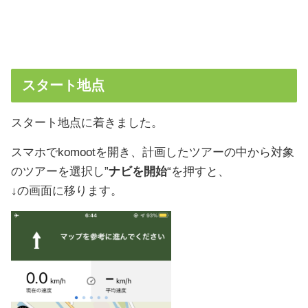
スタート地点
スタート地点に着きました。
スマホでkomootを開き、計画したツアーの中から対象
のツアーを選択し”
ナビを開始
“を押すと、
↓の画面に移ります。