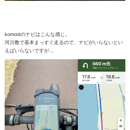
komootのナビはこんな感じ。
河川敷で基本まっすぐ走るので、ナビがいらないとい
えばいらないですが…