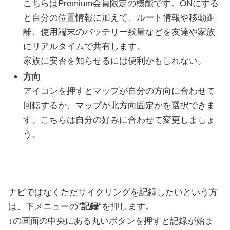
こちらはPremium会員限定の機能です。ONにする
と自分の位置情報に加えて、ルート情報や移動距
離、使用端末のバッテリー残量などを友達や家族
にリアルタイムで共有します。
家族に安否を知らせるには便利かもしれない。
方向
アイコンを押すとマップが自分の方向に合わせて
回転するか、マップが北方向固定かを選択できま
す。こちらは自分の好みに合わせて変更しましょ
う。
ナビではなくただサイクリングを記録したいという方
は、下メニューの”
記録
“を押します。
↓の画面の中央にある丸いボタンを押すと記録が始ま