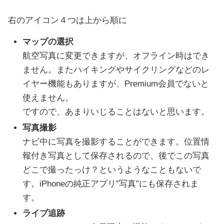
右のアイコン４つは上から順に
マップの選択
航空写真に変更できますが、オフライン時はでき
ません。またハイキングやサイクリングなどのレ
イヤー機能もありますが、Premium会員でないと
使えません。
ですので、あまりいじることはないと思います。
写真撮影
ナビ中に写真を撮影することができます。位置情
報付き写真として保存されるので、後でこの写真
どこで撮ったっけ？というようなこともないで
す。iPhoneの純正アプリ”写真”にも保存されま
す。
ライブ追跡