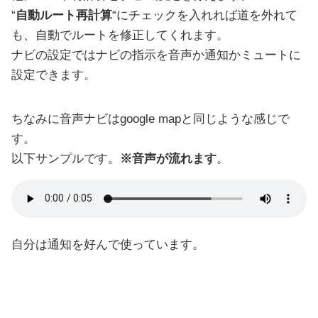
“
自動ルート再計算
“にチェックを入れれば道を外れて
も、自動でルートを修正してくれます。
ナビの設定ではナビの指示を音声か通知かミュートに
設定できます。
ちなみに音声ナビはgoogle mapと同じような感じで
す。
以下サンプルです。
※音声が流れます
。
自分は通知を好んで使っています。