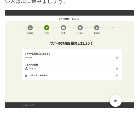
い人は次に進みましょう。