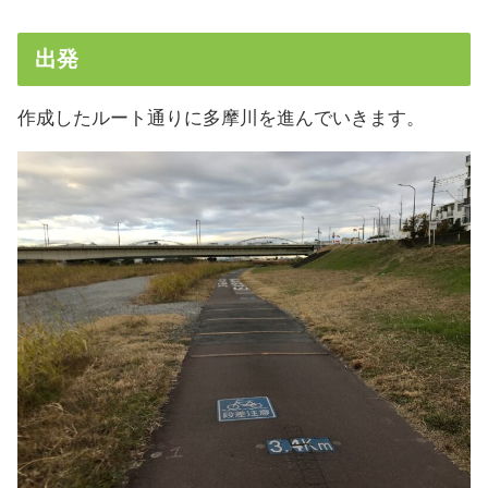
出発
作成したルート通りに多摩川を進んでいきます。