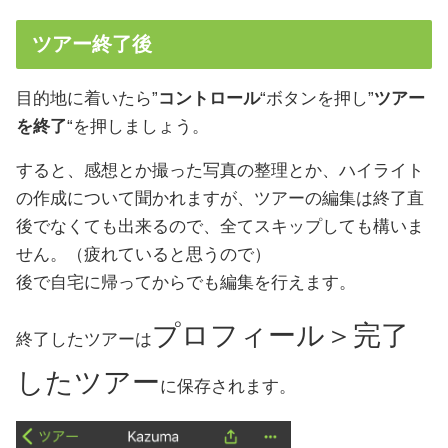
ツアー終了後
目的地に着いたら”
コントロール
“ボタンを押し”
ツアー
を終了
“を押しましょう。
すると、感想とか撮った写真の整理とか、ハイライト
の作成について聞かれますが、ツアーの編集は終了直
後でなくても出来るので、全てスキップしても構いま
せん。（疲れていると思うので）
後で自宅に帰ってからでも編集を行えます。
プロフィール＞完了
終了したツアーは
したツアー
に保存されます。