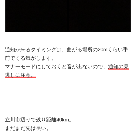
通知が来るタイミングは、曲がる場所の20mくらい手
前でくる気がします。
マナーモードにしておくと音が出ないので、
通知の見
逃しに注意。
立川市辺りで残り距離40km。
まだまだ先は長い。