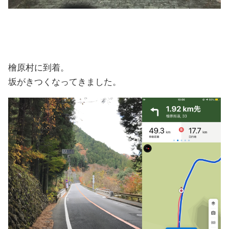
檜原村に到着。
坂がきつくなってきました。