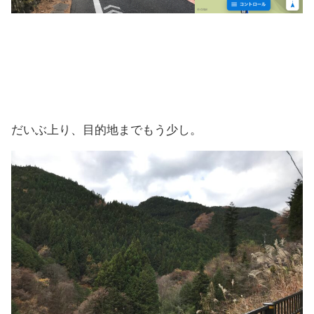
だいぶ上り、目的地までもう少し。