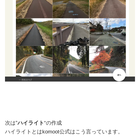
次は”
ハイライト
“の作成
ハイライトとはkomoot公式はこう言っています。