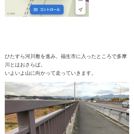
ひたすら河川敷を進み、福生市に入ったところで多摩
川とはおさらば。
いよいよ山に向かって走っていきます。