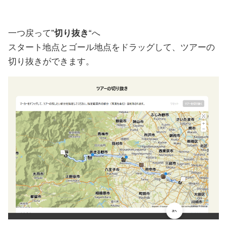
一つ戻って”
切り抜き
“へ
スタート地点とゴール地点をドラッグして、ツアーの
切り抜きができます。