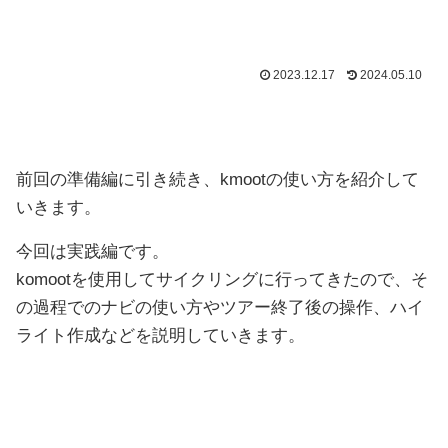
2023.12.17
2024.05.10
前回の準備編に引き続き、kmootの使い方を紹介して
いきます。
今回は実践編です。
komootを使用してサイクリングに行ってきたので、そ
の過程でのナビの使い方やツアー終了後の操作、ハイ
ライト作成などを説明していきます。