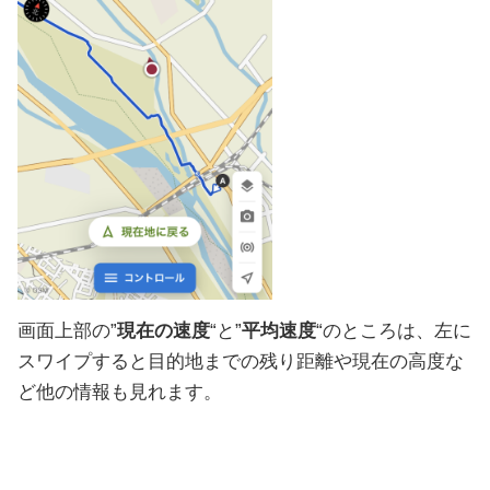
画面上部の”
現在の速度
“と”
平均速度
“のところは、左に
スワイプすると目的地までの残り距離や現在の高度な
ど他の情報も見れます。