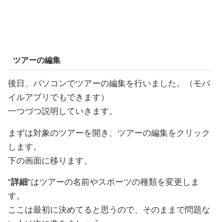
ツアーの編集
後日、パソコンでツアーの編集を行いました。（モバ
イルアプリでもできます）
一つづつ説明していきます。
まずは対象のツアーを開き、ツアーの編集をクリック
します。
下の画面に移ります。
“
詳細
“はツアーの名前やスポーツの種類を変更しま
す。
ここは最初に決めてると思うので、そのままで問題な