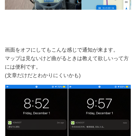
画面をオフにしてもこんな感じで通知が来ます。
マップは見ないけど曲がるときは教えて欲しいって方
には便利です。
(文章だけだとわかりにくいかも)