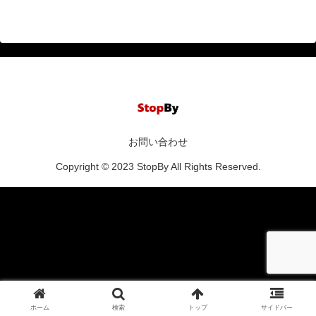
お問い合わせ
Copyright © 2023 StopBy All Rights Reserved.
ホーム
検索
トップ
サイドバー